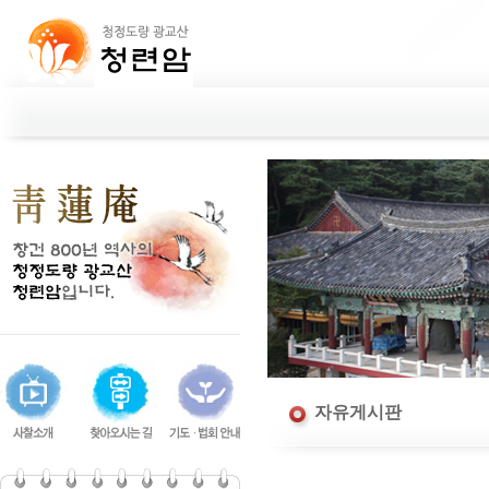
자유게시판