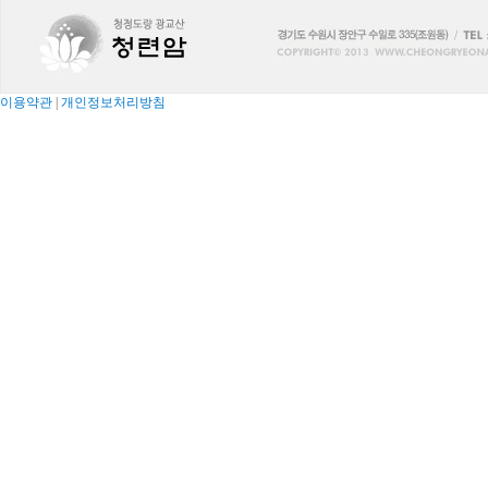
이용약관
|
개인정보처리방침