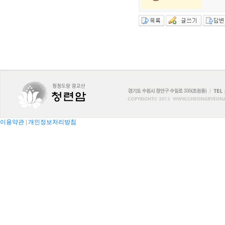
이용약관
|
개인정보처리방침