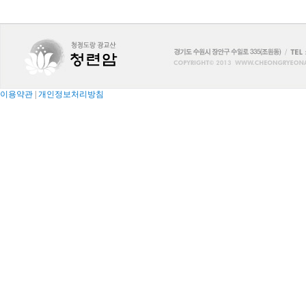
이용약관
|
개인정보처리방침